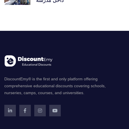
داخل مدرسة
DiscountEmy® is the first and only platform offering
comprehensive educational discounts covering schools,
nurseries, camps, courses, and universities.