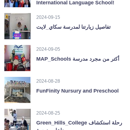
International Language School!
2024-09-15
تفاصيل زيارتنا لمدرسة سكاي_لايت
2024-09-05
MAP_Schools أكتر من مجرد مدرسة
2024-08-28
FunFinity Nursury and Preschool
2024-08-25
Green_Hills_College رحلة استكشاف