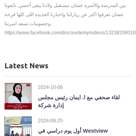
بين المدرسة والأسرة عشان مستقبل ولادنا يبقى أحسن. تابعونا
عشان تعرفوا اكتر عن زياراتنا واخبارنا الجديدة اللى كلها فرحة
وخصومات تسعد اسرتنا.
https://www.facebook.com/discountemy/videos/1323833801
Latest News
2024-10-06
لقاء صحفي مع ا. ايمان رئيس مجلس
إدارة شركة
2024-09-25
أول يوم دراسي في Westview